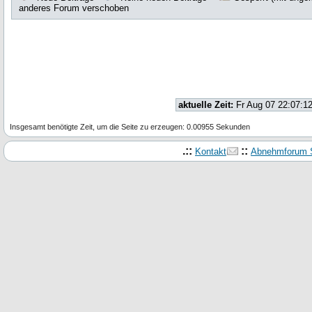
anderes Forum verschoben
aktuelle Zeit:
Fr Aug 07 22:07:1
Insgesamt benötigte Zeit, um die Seite zu erzeugen: 0.00955 Sekunden
.::
::
Kontakt
Abnehmforum S