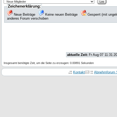
Zeichenerklärung:
Neue Beiträge
Keine neuen Beiträge
Gesperrt (mit unge
anderes Forum verschoben
aktuelle Zeit:
Fr Aug 07 11:31:2
Insgesamt benötigte Zeit, um die Seite zu erzeugen: 0.00891 Sekunden
.::
::
Kontakt
Abnehmforum S