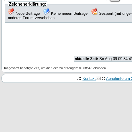
Zeichenerklärung:
Neue Beiträge
Keine neuen Beiträge
Gesperrt (mit unge
anderes Forum verschoben
aktuelle Zeit:
So Aug 09 09:34:4
Insgesamt benötigte Zeit, um die Seite zu erzeugen: 0.00854 Sekunden
.::
::
Kontakt
Abnehmforum S