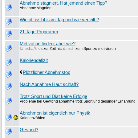
Abnahme stagniert. Hat jemand einen Tipp?
Abnahme stagniert
Wie oft isst ihr am Tag und wie verteilt ?
21 Tage Programm
Motivation finden, aber wie?
Ich schaffe es zur Zeit nicht, mich zum Sport zu motivieren
Kaloriendefizit
Plötzlicher Abnehmstop
Nach Abnahme Haut schlaff?
Trotz Sport und Diät keine Erfolge
Probleme bei Gewichtsabnahme trotz Sport und gesünder Ernährung
Abnehmen ist eigentlich nur Physik
Kalorienzählen
Gesund?