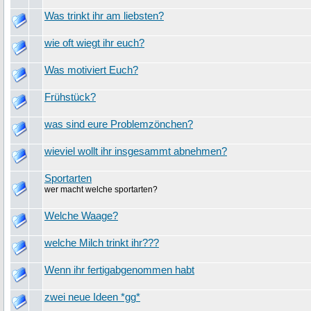
Was trinkt ihr am liebsten?
wie oft wiegt ihr euch?
Was motiviert Euch?
Frühstück?
was sind eure Problemzönchen?
wieviel wollt ihr insgesammt abnehmen?
Sportarten
wer macht welche sportarten?
Welche Waage?
welche Milch trinkt ihr???
Wenn ihr fertigabgenommen habt
zwei neue Ideen *gg*