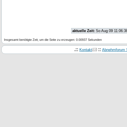
aktuelle Zeit:
So Aug 09 11:06:3
Insgesamt benötigte Zeit, um die Seite zu erzeugen: 0.00937 Sekunden
.::
::
Kontakt
Abnehmforum S