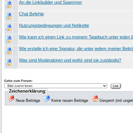
An die Linkbuilder und Spammer
Chat Befehle
Nutzungsbedingungen und Netikette
Wie kann ich einen Link zu meinem Tagebuch unter jeden B
Wie erstelle ich eine Signatur, die unter jedem meiner Beit
Was sind Moderatoren und wofür sind sie zuständig?
Gehe zum Forum:
Zeichenerklärung:
Neue Beiträge
Keine neuen Beiträge
Gesperrt (mit unge