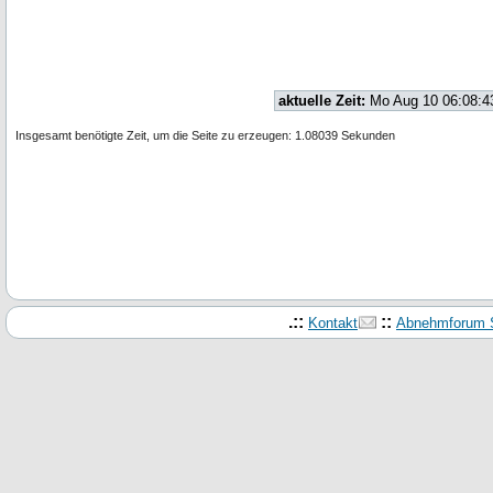
aktuelle Zeit:
Mo Aug 10 06:08:4
Insgesamt benötigte Zeit, um die Seite zu erzeugen: 1.08039 Sekunden
.::
::
Kontakt
Abnehmforum S