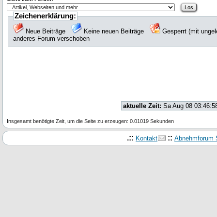
Zeichenerklärung:
Neue Beiträge
Keine neuen Beiträge
Gesperrt (mit unge
anderes Forum verschoben
aktuelle Zeit:
Sa Aug 08 03:46:5
Insgesamt benötigte Zeit, um die Seite zu erzeugen: 0.01019 Sekunden
.::
::
Kontakt
Abnehmforum S