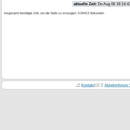
aktuelle Zeit:
Do Aug 06 18:14:4
Insgesamt benötigte Zeit, um die Seite zu erzeugen: 0.00413 Sekunden
.::
::
Kontakt
Abnehmforum S