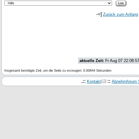
-=]
Zurück zum Anfang
aktuelle Zeit:
Fr Aug 07 22:08:5
Insgesamt benötigte Zeit, um die Seite zu erzeugen: 0.00844 Sekunden
.::
::
Kontakt
Abnehmforum S