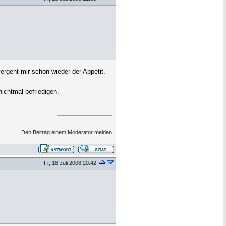
rgeht mir schon wieder der Appetit.
ichtmal befriedigen.
Den Beitrag einem Moderator melden
Fr, 18 Juli 2008 20:42