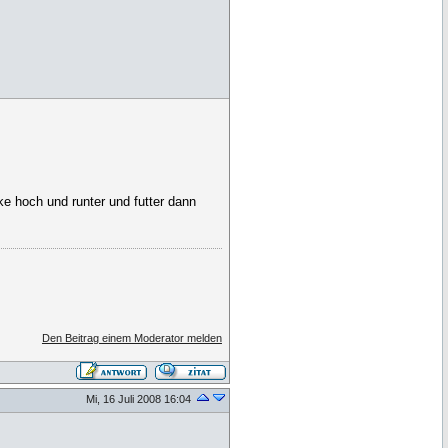
ke hoch und runter und futter dann
Den Beitrag einem Moderator melden
Mi, 16 Juli 2008 16:04