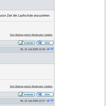
kurze Zeit die Laufschule anzuziehen.
Den Beitrag einem Moderator melden
Mi, 16 Juli 2008 15:46
Den Beitrag einem Moderator melden
Mi, 16 Juli 2008 15:57