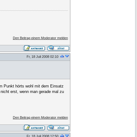
Den Beitrag einem Moderator melden
Fr, 18 Juli 2008 02:10
em Punkt hörts wohl mit dem Einsatz
 nicht erst, wenn man gerade mal zu
Den Beitrag einem Moderator melden
Fr, 18 Juli 2008 12:50