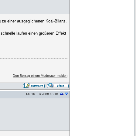
ng zu einer ausgeglichenen Kcal-Bilanz.
schnelle laufen einen größeren Effekt
Den Beitrag einem Moderator melden
Mi, 16 Juli 2008 16:10