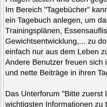
Im Bereich "Tagebücher" kann
ein Tagebuch anlegen, um d
Trainingsplänen, Essensaufli
Gewichtsentwicklung,... zu d
einfach nur aus dem Leben zu
Andere Benutzer freuen sich
und nette Beiträge in ihren T
Das Unterforum "Bitte zuerst l
wichtigsten Informationen zu