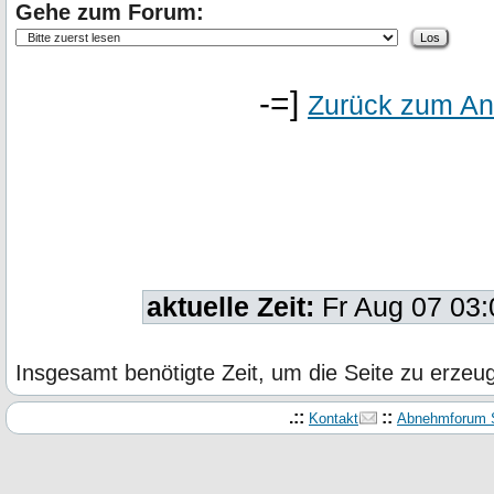
Gehe zum Forum:
-=]
Zurück zum An
aktuelle Zeit:
Fr Aug 07 03
Insgesamt benötigte Zeit, um die Seite zu erze
.::
::
Kontakt
Abnehmforum S