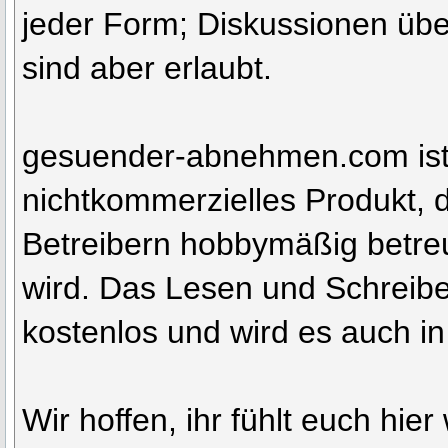
jeder Form; Diskussionen übe
sind aber erlaubt.
gesuender-abnehmen.com ist
nichtkommerzielles Produkt, 
Betreibern hobbymäßig betreu
wird. Das Lesen und Schreibe
kostenlos und wird es auch in
Wir hoffen, ihr fühlt euch hie