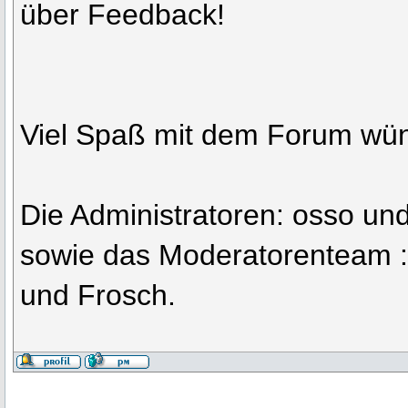
über Feedback!
Viel Spaß mit dem Forum wü
Die Administratoren: osso un
sowie das Moderatorenteam :n
und Frosch.