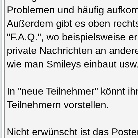
Problemen und häufig aufko
Außerdem gibt es oben rech
"F.A.Q.", wo beispielsweise er
private Nachrichten an andere
wie man Smileys einbaut usw
In "neue Teilnehmer" könnt i
Teilnehmern vorstellen.
Nicht erwünscht ist das Post