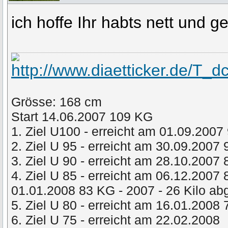
ich hoffe Ihr habts nett und g
Grösse: 168 cm
Start 14.06.2007 109 KG
1. Ziel U100 - erreicht am 01.09.2007
2. Ziel U 95 - erreicht am 30.09.2007
3. Ziel U 90 - erreicht am 28.10.2007
4. Ziel U 85 - erreicht am 06.12.2007
01.01.2008 83 KG - 2007 - 26 Kilo 
5. Ziel U 80 - erreicht am 16.01.2008
6. Ziel U 75 - erreicht am 22.02.2008