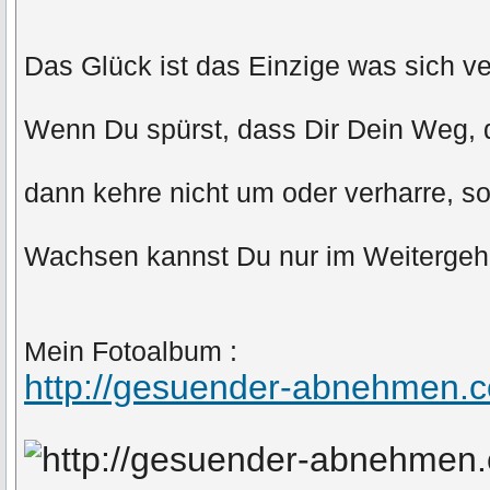
Das Glück ist das Einzige was sich ver
Wenn Du spürst, dass Dir Dein Weg, d
dann kehre nicht um oder verharre, s
Wachsen kannst Du nur im Weiterge
Mein Fotoalbum :
http://gesuender-abnehmen.c