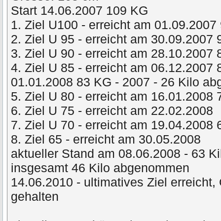
Start 14.06.2007 109 KG
1. Ziel U100 - erreicht am 01.09.2007
2. Ziel U 95 - erreicht am 30.09.2007
3. Ziel U 90 - erreicht am 28.10.2007
4. Ziel U 85 - erreicht am 06.12.2007
01.01.2008 83 KG - 2007 - 26 Kilo 
5. Ziel U 80 - erreicht am 16.01.2008
6. Ziel U 75 - erreicht am 22.02.2008
7. Ziel U 70 - erreicht am 19.04.2008
8. Ziel 65 - erreicht am 30.05.2008
aktueller Stand am 08.06.2008 - 63 Ki
insgesamt 46 Kilo abgenommen
14.06.2010 - ultimatives Ziel erreicht
gehalten