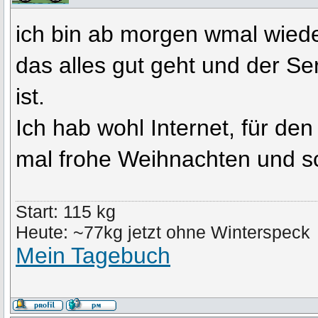
ich bin ab morgen wmal wieder
das alles gut geht und der Se
ist.
Ich hab wohl Internet, für den
mal frohe Weihnachten und s
Start: 115 kg
Heute: ~77kg jetzt ohne Winterspeck
Mein Tagebuch