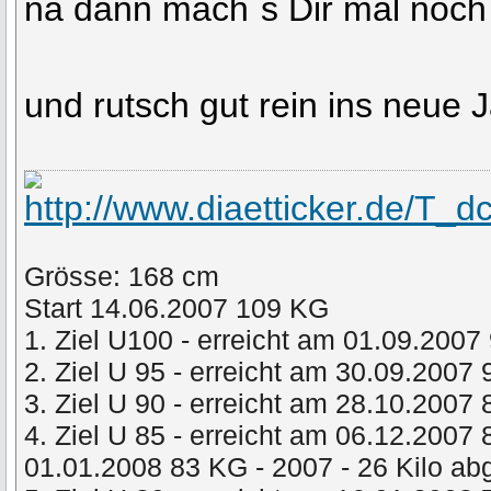
na dann mach`s Dir mal noch r
und rutsch gut rein ins neue J
Grösse: 168 cm
Start 14.06.2007 109 KG
1. Ziel U100 - erreicht am 01.09.2007
2. Ziel U 95 - erreicht am 30.09.2007
3. Ziel U 90 - erreicht am 28.10.2007
4. Ziel U 85 - erreicht am 06.12.2007
01.01.2008 83 KG - 2007 - 26 Kilo 