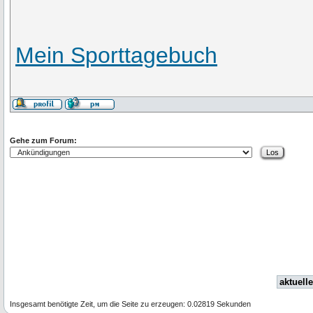
Mein Sporttagebuch
Gehe zum Forum:
aktuelle
Insgesamt benötigte Zeit, um die Seite zu erzeugen: 0.02819 Sekunden