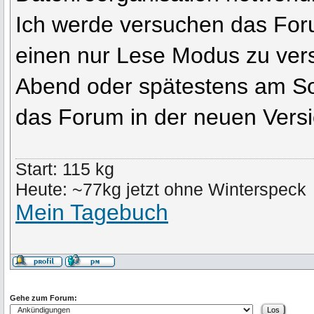
Ich werde versuchen das Foru
einen nur Lese Modus zu ver
Abend oder spätestens am So
das Forum in der neuen Versi
Start: 115 kg
Heute: ~77kg jetzt ohne Winterspeck
Mein Tagebuch
Gehe zum Forum: