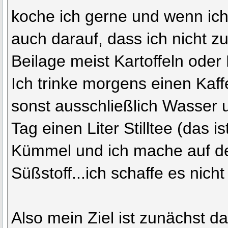
koche ich gerne und wenn ich
auch darauf, dass ich nicht zu
Beilage meist Kartoffeln oder
Ich trinke morgens einen Kaff
sonst ausschließlich Wasser
Tag einen Liter Stilltee (das i
Kümmel und ich mache auf de
Süßstoff...ich schaffe es nicht
Also mein Ziel ist zunächst d