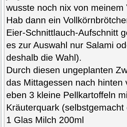
wusste noch nix von meinem
Hab dann ein Vollkörnbrötche
Eier-Schnittlauch-Aufschnitt 
es zur Auswahl nur Salami od
deshalb die Wahl).
Durch diesen ungeplanten Zw
das Mittagessen nach hinten 
eben 3 kleine Pellkartoffeln m
Kräuterquark (selbstgemacht
1 Glas Milch 200ml