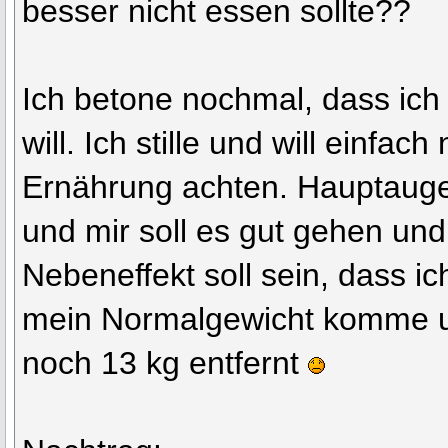
besser nicht essen sollte??
Ich betone nochmal, dass ich
will. Ich stille und will einfac
Ernährung achten. Hauptaug
und mir soll es gut gehen und
Nebeneffekt soll sein, dass i
mein Normalgewicht komme un
noch 13 kg entfernt