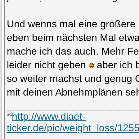
Und wenns mal eine größere P
eben beim nächsten Mal etwa
mache ich das auch. Mehr Fe
leider nicht geben
aber ich 
so weiter machst und genug G
mit deinen Abnehmplänen sehr