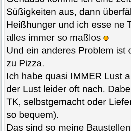
Süßigkeiten aus, dann überfäl
Heißhunger und ich esse ne T
alles immer so maßlos
Und ein anderes Problem ist 
zu Pizza.
Ich habe quasi IMMER Lust a
der Lust leider oft nach. Dabei
TK, selbstgemacht oder Liefers
so bequem).
Das sind so meine Baustellen