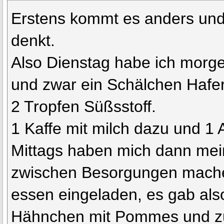
Erstens kommt es anders und
denkt.
Also Dienstag habe ich morge
und zwar ein Schälchen Hafer
2 Tropfen Süßsstoff.
1 Kaffe mit milch dazu und 1 A
Mittags haben mich dann mein
zwischen Besorgungen mac
essen eingeladen, es gab als
Hähnchen mit Pommes und z