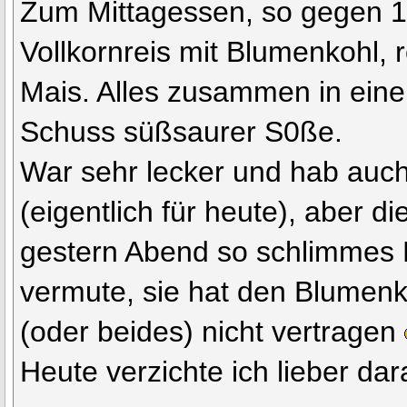
Zum Mittagessen, so gegen 13
Vollkornreis mit Blumenkohl, 
Mais. Alles zusammen in ein
Schuss süßsaurer S0ße.
War sehr lecker und hab auch
(eigentlich für heute), aber d
gestern Abend so schlimmes 
vermute, sie hat den Blumenk
(oder beides) nicht vertragen
Heute verzichte ich lieber dar