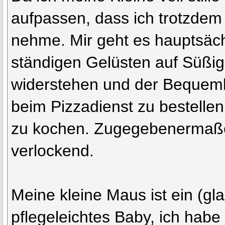
aufpassen, dass ich trotzdem
nehme. Mir geht es hauptsäc
ständigen Gelüsten auf Süßig
widerstehen und der Bequemli
beim Pizzadienst zu bestellen,
zu kochen. Zugegebenermaße
verlockend.
Meine kleine Maus ist ein (gl
pflegeleichtes Baby, ich habe a