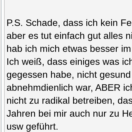
P.S. Schade, dass ich kein 
aber es tut einfach gut alles 
hab ich mich etwas besser im
Ich weiß, dass einiges was ich
gegessen habe, nicht gesund
abnehmdienlich war, ABER ic
nicht zu radikal betreiben, das
Jahren bei mir auch nur zu H
usw geführt.