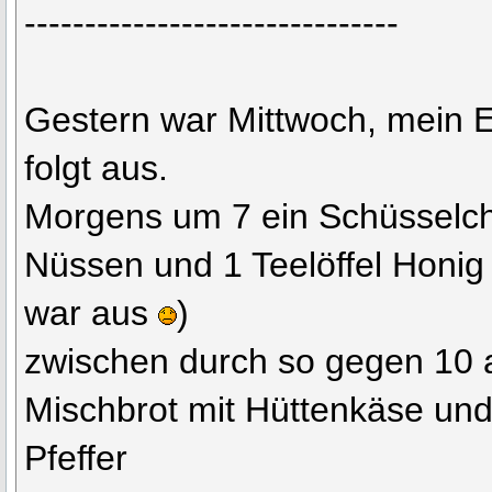
-------------------------------
Gestern war Mittwoch, mein 
folgt aus.
Morgens um 7 ein Schüsselch
Nüssen und 1 Teelöffel Honig 
war aus
)
zwischen durch so gegen 10 
Mischbrot mit Hüttenkäse un
Pfeffer