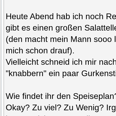
Heute Abend hab ich noch Re
gibt es einen großen Salattel
(den macht mein Mann sooo le
mich schon drauf).
Vielleicht schneid ich mir na
"knabbern" ein paar Gurkenst
Wie findet ihr den Speiseplan
Okay? Zu viel? Zu Wenig? Ir