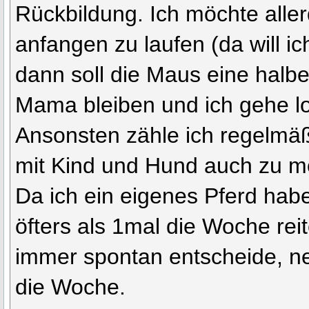
Rückbildung. Ich möchte alle
anfangen zu laufen (da will ic
dann soll die Maus eine halbe
Mama bleiben und ich gehe lo
Ansonsten zähle ich regelmä
mit Kind und Hund auch zu 
Da ich ein eigenes Pferd hab
öfters als 1mal die Woche reit
immer spontan entscheide, n
die Woche.