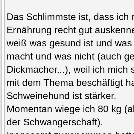
Das Schlimmste ist, dass ich 
Ernährung recht gut auskenne
weiß was gesund ist und was 
macht und was nicht (auch g
Dickmacher...), weil ich mich
mit dem Thema beschäftigt ha
Schweinehund ist stärker.
Momentan wiege ich 80 kg (al
der Schwangerschaft).