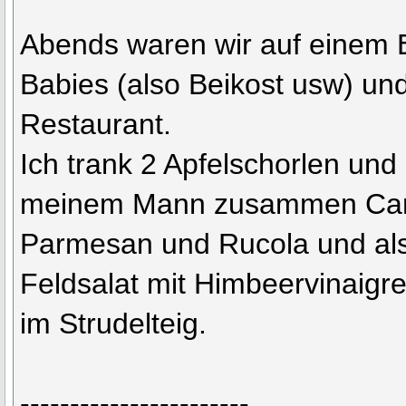
Abends waren wir auf einem 
Babies (also Beikost usw) un
Restaurant.
Ich trank 2 Apfelschorlen und
meinem Mann zusammen Car
Parmesan und Rucola und als
Feldsalat mit Himbeervinaigr
im Strudelteig.
-----------------------