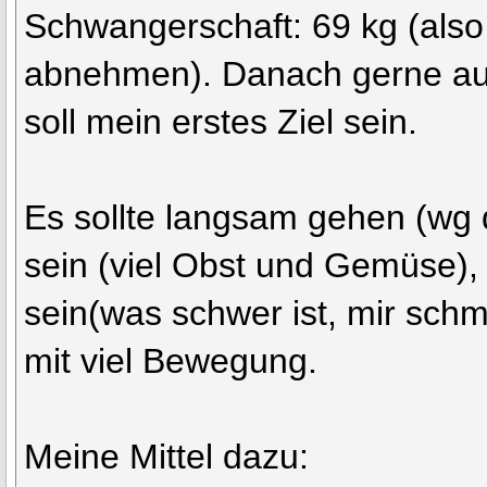
Schwangerschaft: 69 kg (also
abnehmen). Danach gerne au
soll mein erstes Ziel sein.
Es sollte langsam gehen (wg 
sein (viel Obst und Gemüse)
sein(was schwer ist, mir schm
mit viel Bewegung.
Meine Mittel dazu: