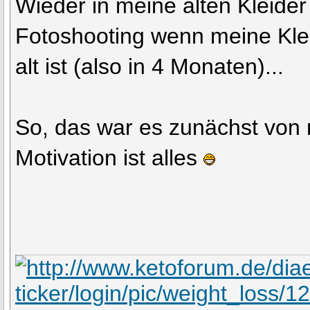
Wieder in meine alten Kleider
Fotoshooting wenn meine Klei
alt ist (also in 4 Monaten)...
So, das war es zunächst von m
Motivation ist alles