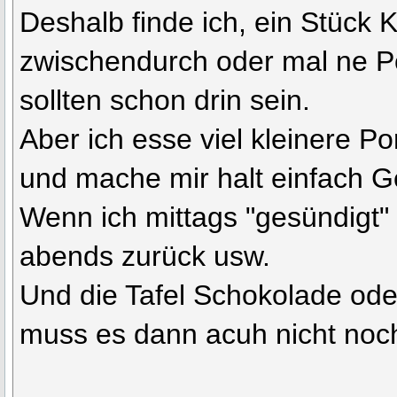
Deshalb finde ich, ein Stück
zwischendurch oder mal ne 
sollten schon drin sein.
Aber ich esse viel kleinere Po
und mache mir halt einfach 
Wenn ich mittags "gesündigt" 
abends zurück usw.
Und die Tafel Schokolade ode
muss es dann acuh nicht noch