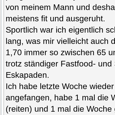
von meinem Mann und deshal
meistens fit und ausgeruht.
Sportlich war ich eigentlich 
lang, was mir vielleicht auch 
1,70 immer so zwischen 65 u
trotz ständiger Fastfood- und
Eskapaden.
Ich habe letzte Woche wieder
angefangen, habe 1 mal die 
(reiten) und 1 mal die Woche 