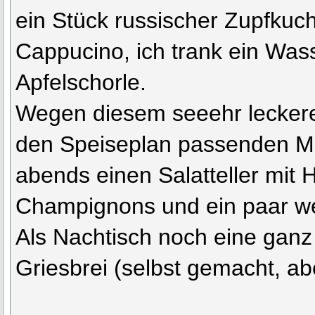
ein Stück russischer Zupfkuc
Cappucino, ich trank ein Was
Apfelschorle.
Wegen diesem seeehr leckere
den Speiseplan passenden Mi
abends einen Salatteller mit 
Champignons und ein paar w
Als Nachtisch noch eine ganz 
Griesbrei (selbst gemacht, ab