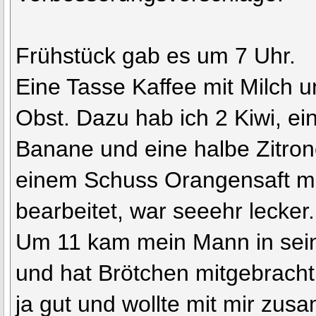
Frühstück gab es um 7 Uhr.
Eine Tasse Kaffee mit Milch 
Obst. Dazu hab ich 2 Kiwi, ein
Banane und eine halbe Zitro
einem Schuss Orangensaft mi
bearbeitet, war seeehr lecker.
Um 11 kam mein Mann in sei
und hat Brötchen mitgebracht
ja gut und wollte mit mir zus