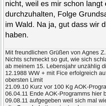
nicht, weil es mir schon langt
durchzuhalten, Folge Grundsa
im Wald. Na ja, gut dass wir
haben.
Mit freundlichen Grüßen von Agnes Z.
Nichts schmeckt so gut, wie sich schl
ab meinem 15. Lebensjahr unzählig di
12.1988 WW + mit Fice erfolgreich a
obersten Limit
21.09.10 Kurz vor 100 Kg AOK-Prog
06.04.11 Ende AOK-Programms hier 
09.08.11 aufgegeben weil sich mal wie