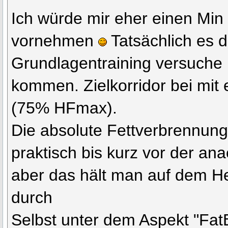
Ich würde mir eher einen Min
vornehmen
Tatsächlich es 
Grundlagentraining versuche 
kommen. Zielkorridor bei mit 
(75% HFmax).
Die absolute Fettverbrennung 
praktisch bis kurz vor der an
aber das hält man auf dem He
durch
Selbst unter dem Aspekt "Fa