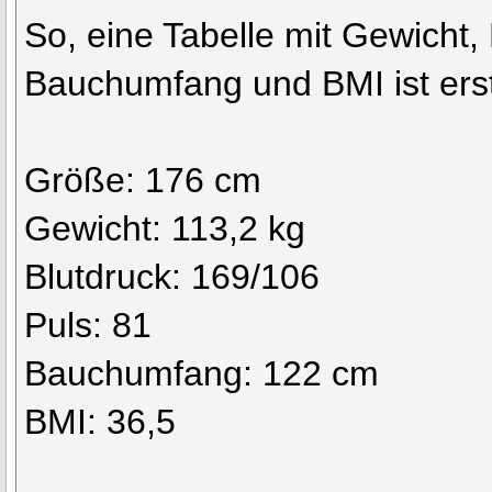
So, eine Tabelle mit Gewicht, 
Bauchumfang und BMI ist erste
Größe: 176 cm
Gewicht: 113,2 kg
Blutdruck: 169/106
Puls: 81
Bauchumfang: 122 cm
BMI: 36,5