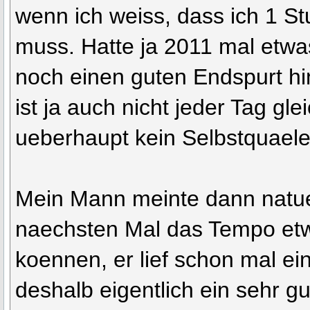
wenn ich weiss, dass ich 1 S
muss. Hatte ja 2011 mal etw
noch einen guten Endspurt h
ist ja auch nicht jeder Tag gl
ueberhaupt kein Selbstquael
Mein Mann meinte dann natue
naechsten Mal das Tempo et
koennen, er lief schon mal e
deshalb eigentlich ein sehr gu