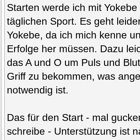
Starten werde ich mit Yokebe
täglichen Sport. Es geht leide
Yokebe, da ich mich kenne un
Erfolge her müssen. Dazu leich
das A und O um Puls und Blut
Griff zu bekommen, was ange
notwendig ist.
Das für den Start - mal gucken
schreibe - Unterstützung ist n