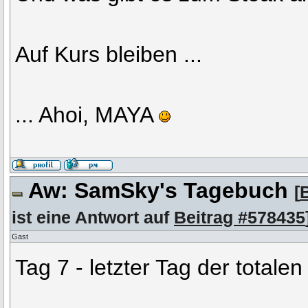
Auf Kurs bleiben ...
... Ahoi, MAYA
Aw: SamSky's Tagebuch
[
ist eine Antwort auf
Beitrag #578435
Gast
Tag 7 - letzter Tag der totalen