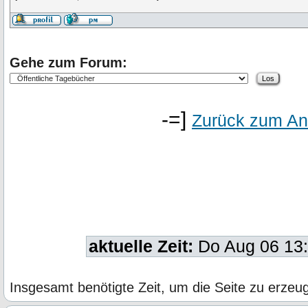
Gehe zum Forum:
-=]
Zurück zum An
aktuelle Zeit:
Do Aug 06 13
Insgesamt benötigte Zeit, um die Seite zu erze