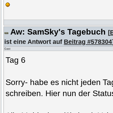
Aw: SamSky's Tagebuch
[
ist eine Antwort auf
Beitrag #578304
Gast
Tag 6
Sorry- habe es nicht jeden Ta
schreiben. Hier nun der Statu