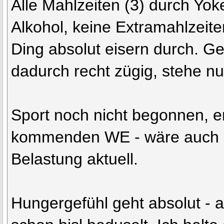
Alle Mahlzeiten (3) durch Yok
Alkohol, keine Extramahlzeite
Ding absolut eisern durch. Gew
dadurch recht zügig, stehe nu
Sport noch nicht begonnen, e
kommenden WE - wäre auch n
Belastung aktuell.
Hungergefühl geht absolut - a