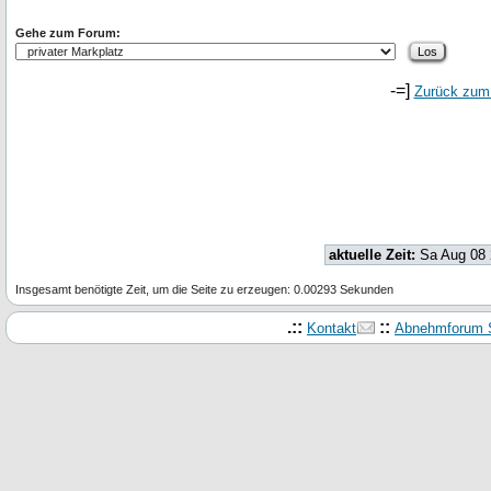
Gehe zum Forum:
-=]
Zurück zum
aktuelle Zeit:
Sa Aug 08 
Insgesamt benötigte Zeit, um die Seite zu erzeugen: 0.00293 Sekunden
.::
::
Kontakt
Abnehmforum S