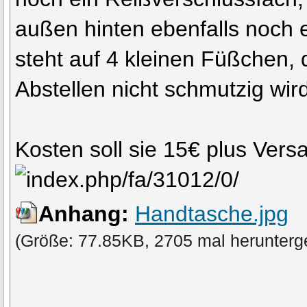
außen hinten ebenfalls noch 
steht auf 4 kleinen Füßchen,
Abstellen nicht schmutzig wird
Kosten soll sie 15€ plus Vers
Anhang:
Handtasche.jpg
(Größe: 77.85KB, 2705 mal herunterg