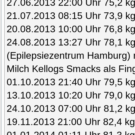
27.06.2013 22:00 Uhr 75,2 k
21.07.2013 08:15 Uhr 73,9 k
20.08.2013 10:00 Uhr 76,8 k
24.08.2013 13:27 Uhr 78,1 kg 
(Epilepsiezentrum Hamburg) 
Milch Kellogs Smacks als Fin
01.10.2013 21:40 Uhr 79,5 k
13.10.2013 10:20 Uhr 79,0 k
24.10.2013 07:00 Uhr 81,2 k
19.11.2013 21:00 Uhr 82,4 k