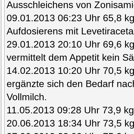
Ausschleichens von Zonisam
09.01.2013 06:23 Uhr 65,8 k
Aufdosierens mit Levetiracet
29.01.2013 20:10 Uhr 69,6 k
vermittelt dem Appetit kein S
14.02.2013 10:20 Uhr 70,5 kg 
ergänzte sich den Bedarf nac
Vollmilch.
11.05.2013 09:28 Uhr 73,9 k
20.06.2013 18:34 Uhr 73,5 k