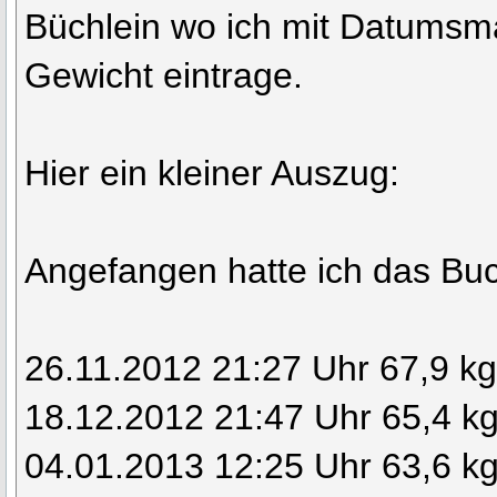
Büchlein wo ich mit Datumsma
Gewicht eintrage.
Hier ein kleiner Auszug:
Angefangen hatte ich das Bu
26.11.2012 21:27 Uhr 67,9 k
18.12.2012 21:47 Uhr 65,4 k
04.01.2013 12:25 Uhr 63,6 k