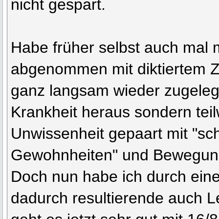
nicht gespart.
Habe früher selbst auch mal 
abgenommen mit diktiertem Z
ganz langsam wieder zugelegt
Krankheit heraus sondern tei
Unwissenheit gepaart mit "sc
Gewohnheiten" und Bewegun
Doch nun habe ich durch ein
dadurch resultierende auch 