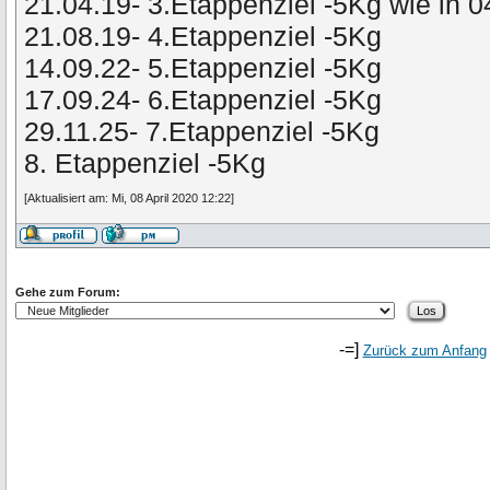
21.04.19- 3.Etappenziel -5Kg wie in 
21.08.19- 4.Etappenziel -5Kg
14.09.22- 5.Etappenziel -5Kg
17.09.24- 6.Etappenziel -5Kg
29.11.25- 7.Etappenziel -5Kg
8. Etappenziel -5Kg
[Aktualisiert am: Mi, 08 April 2020 12:22]
Gehe zum Forum:
-=]
Zurück zum Anfang