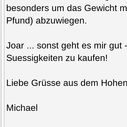
besonders um das Gewicht me
Pfund) abzuwiegen.
Joar ... sonst geht es mir gut
Suessigkeiten zu kaufen!
Liebe Grüsse aus dem Hohe
Michael