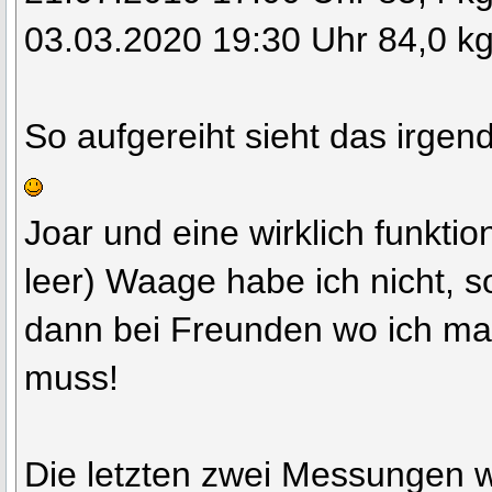
03.03.2020 19:30 Uhr 84,0 k
So aufgereiht sieht das irgen
Joar und eine wirklich funktio
leer) Waage habe ich nicht, s
dann bei Freunden wo ich mal
muss!
Die letzten zwei Messungen 