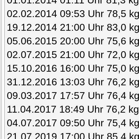
01.01.2014 01:11 Uhr 81,3 k
02.02.2014 09:53 Uhr 78,5 k
19.12.2014 21:00 Uhr 83,0 k
05.06.2015 20:00 Uhr 75,6 k
02.07.2015 21:00 Uhr 72,0 k
15.10.2016 16:00 Uhr 75,0 k
31.12.2016 13:03 Uhr 76,2 k
09.03.2017 17:57 Uhr 76,4 k
11.04.2017 18:49 Uhr 76,2 k
04.07.2017 09:50 Uhr 75,4 k
21.07.2019 17:00 Uhr 85,4 k