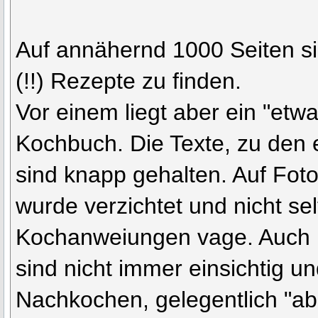
Auf annähernd 1000 Seiten s
(!!) Rezepte zu finden.
Vor einem liegt aber ein "etw
Kochbuch. Die Texte, zu den 
sind knapp gehalten. Auf Fot
wurde verzichtet und nicht sel
Kochanweiungen vage. Auc
sind nicht immer einsichtig u
Nachkochen, gelegentlich "ab