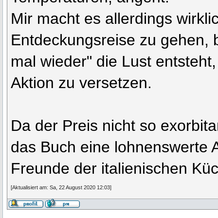
Mir macht es allerdings wirkli
Entdeckungsreise zu gehen, 
mal wieder" die Lust entsteht,
Aktion zu versetzen.
Da der Preis nicht so exorbita
das Buch eine lohnenswerte A
Freunde der italienischen Kü
[Aktualisiert am: Sa, 22 August 2020 12:03]