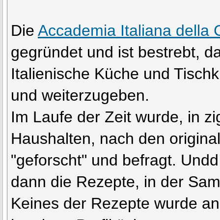
Die
Accademia Italiana della 
gegründet und ist bestrebt, d
Italienische Küche und Tisch
und weiterzugeben.
Im Laufe der Zeit wurde, in z
Haushalten, nach den origin
"geforscht" und befragt. Und
dann die Rezepte, in der Sam
Keines der Rezepte wurde ans