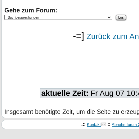
Gehe zum Forum:
-=]
Zurück zum An
aktuelle Zeit:
Fr Aug 07 10
Insgesamt benötigte Zeit, um die Seite zu erze
.::
::
Kontakt
Abnehmforum S