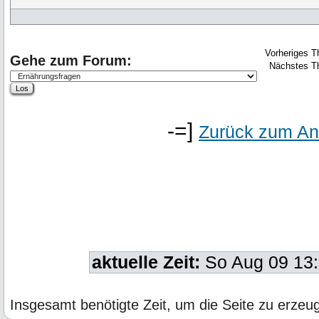
Vorheriges 
Gehe zum Forum:
Nächstes T
-=]
Zurück zum An
aktuelle Zeit:
So Aug 09 13
Insgesamt benötigte Zeit, um die Seite zu erze