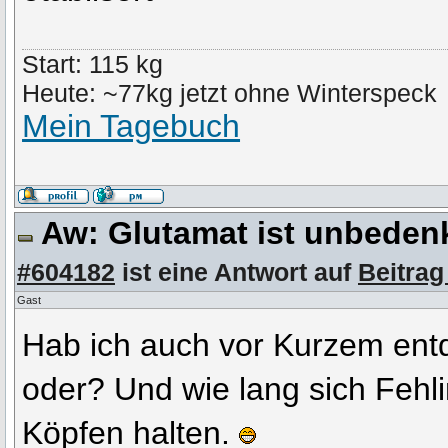
Start: 115 kg
Heute: ~77kg jetzt ohne Winterspeck
Mein Tagebuch
Aw: Glutamat ist unbeden
#604182
ist eine Antwort auf
Beitrag
Gast
Hab ich auch vor Kurzem ent
oder? Und wie lang sich Fehl
Köpfen halten.