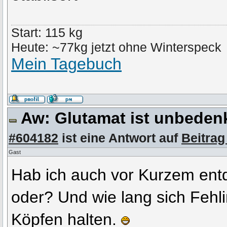
Start: 115 kg
Heute: ~77kg jetzt ohne Winterspeck
Mein Tagebuch
Aw: Glutamat ist unbeden
#604182
ist eine Antwort auf
Beitrag
Gast
Hab ich auch vor Kurzem ent
oder? Und wie lang sich Fehl
Köpfen halten.