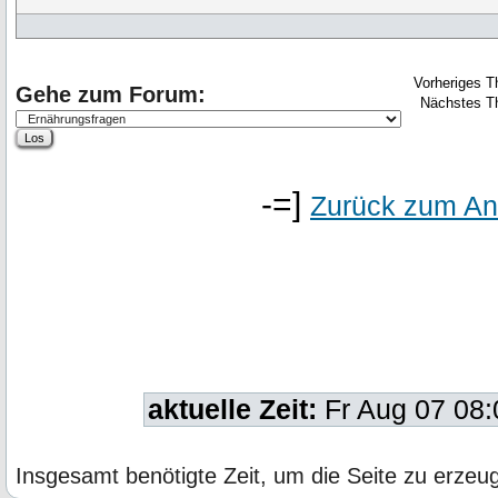
Vorheriges 
Gehe zum Forum:
Nächstes T
-=]
Zurück zum An
aktuelle Zeit:
Fr Aug 07 08
Insgesamt benötigte Zeit, um die Seite zu erze