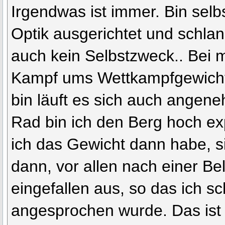
Irgendwas ist immer. Bin selbs
Optik ausgerichtet und schlank
auch kein Selbstzweck.. Bei mi
Kampf ums Wettkampfgewicht.
bin läuft es sich auch angen
Rad bin ich den Berg hoch ex
ich das Gewicht dann habe, s
dann, vor allen nach einer Be
eingefallen aus, so das ich s
angesprochen wurde. Das ist 