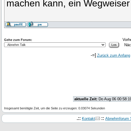
machen kann, ein Wegweiser 
Vorh
Gehe zum Forum:
Näc
-=]
Zurück zum Anfang
aktuelle Zeit:
Do Aug 06 00:58:1
Insgesamt benötigte Zeit, um die Seite zu erzeugen: 0.03074 Sekunden
.::
::
Kontakt
Abnehmforum S