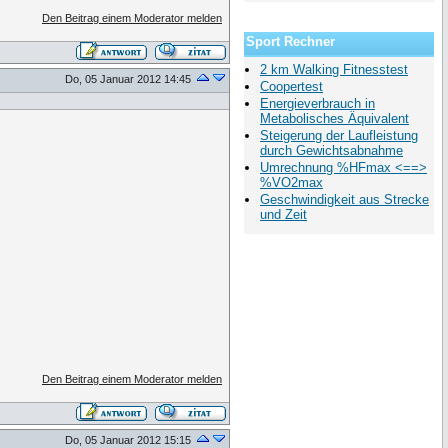
Den Beitrag einem Moderator melden
Sport Rechner
2 km Walking Fitnesstest
Do, 05 Januar 2012 14:45
Coopertest
Energieverbrauch in
Metabolisches Äquivalent
Steigerung der Laufleistung
durch Gewichtsabnahme
Umrechnung %HFmax <==>
%VO2max
Geschwindigkeit aus Strecke
und Zeit
Den Beitrag einem Moderator melden
Do, 05 Januar 2012 15:15