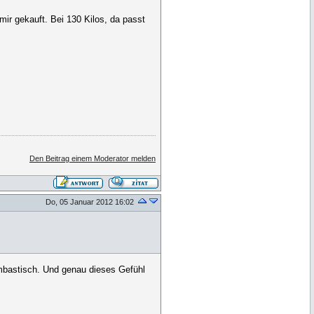
mir gekauft. Bei 130 Kilos, da passt
Den Beitrag einem Moderator melden
Do, 05 Januar 2012 16:02
ombastisch. Und genau dieses Gefühl