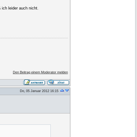
ich leider auch nicht.
Den Beitrag einem Moderator melden
Do, 05 Januar 2012 16:15