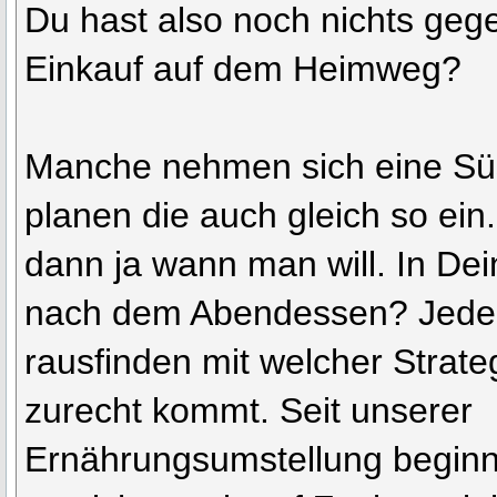
Du hast also noch nichts geg
Einkauf auf dem Heimweg?
Manche nehmen sich eine Süs
planen die auch gleich so ei
dann ja wann man will. In Dein
nach dem Abendessen? Jeder
rausfinden mit welcher Strate
zurecht kommt. Seit unserer
Ernährungsumstellung begin