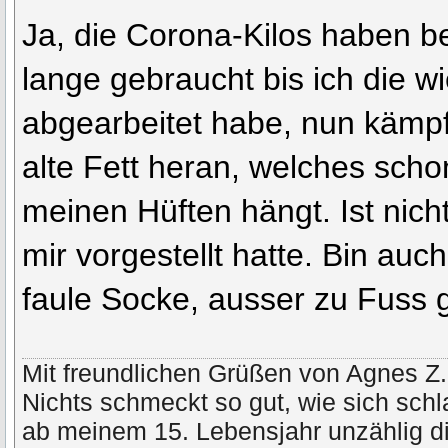
Ja, die Corona-Kilos haben be
lange gebraucht bis ich die w
abgearbeitet habe, nun kämpf
alte Fett heran, welches sch
meinen Hüften hängt. Ist nicht
mir vorgestellt hatte. Bin auch
faule Socke, ausser zu Fuss 
Mit freundlichen Grüßen von Agnes Z.
Nichts schmeckt so gut, wie sich schl
ab meinem 15. Lebensjahr unzählig di