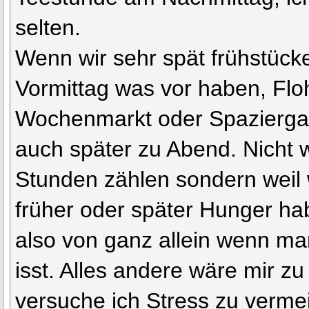
selten.
Wenn wir sehr spät frühstücke
Vormittag was vor haben, Fl
Wochenmarkt oder Spazierga
auch später zu Abend. Nicht we
Stunden zählen sondern weil
früher oder später Hunger hab
also von ganz allein wenn m
isst. Alles andere wäre mir zu
versuche ich Stress zu verm