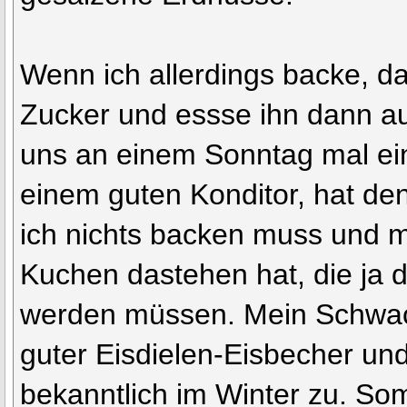
Wenn ich allerdings backe, da
Zucker und essse ihn dann au
uns an einem Sonntag mal ei
einem guten Konditor, hat den
ich nichts backen muss und 
Kuchen dastehen hat, die ja
werden müssen. Mein Schwachp
guter Eisdielen-Eisbecher und
bekanntlich im Winter zu. Som