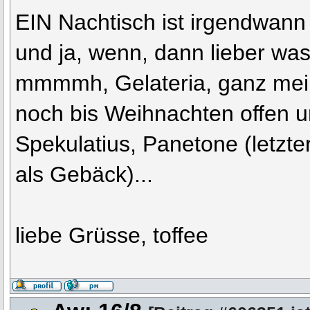
EIN Nachtisch ist irgendwann 
und ja, wenn, dann lieber wa
mmmmh, Gelateria, ganz mein
noch bis Weihnachten offen u
Spekulatius, Panetone (letzte
als Gebäck)...
liebe Grüsse, toffee