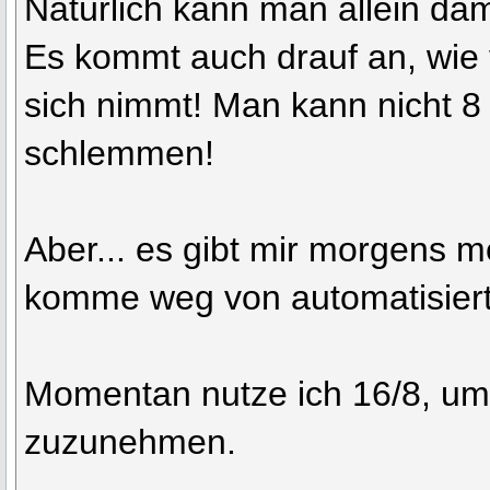
Natürlich kann man allein da
Es kommt auch drauf an, wie 
sich nimmt! Man kann nicht 8
schlemmen!
Aber... es gibt mir morgens m
komme weg von automatisier
Momentan nutze ich 16/8, um 
zuzunehmen.