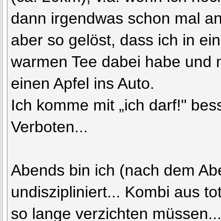
dann irgendwas schon mal an
aber so gelöst, dass ich in 
warmen Tee dabei habe und me
einen Apfel ins Auto.
Ich komme mit „ich darf!" bess
Verboten...
Abends bin ich (nach dem Ab
undiszipliniert... Kombi aus t
so lange verzichten müssen..