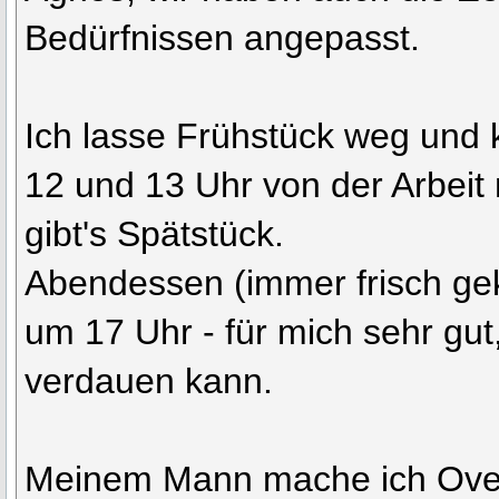
Bedürfnissen angepasst.
Ich lasse Frühstück weg und
12 und 13 Uhr von der Arbei
gibt's Spätstück.
Abendessen (immer frisch gek
um 17 Uhr - für mich sehr gut,
verdauen kann.
Meinem Mann mache ich Overn