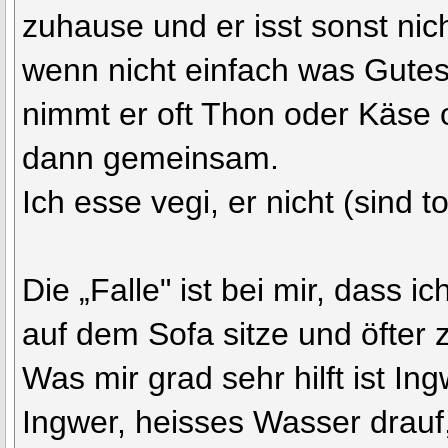
zuhause und er isst sonst nich
wenn nicht einfach was Gutes 
nimmt er oft Thon oder Käse
dann gemeinsam.
Ich esse vegi, er nicht (sind to
Die „Falle" ist bei mir, dass 
auf dem Sofa sitze und öfter z
Was mir grad sehr hilft ist In
Ingwer, heisses Wasser drauf, 