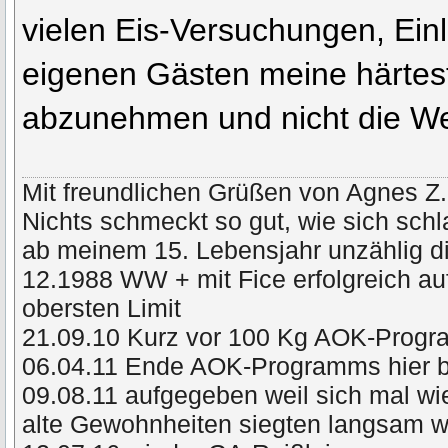
vielen Eis-Versuchungen, Ei
eigenen Gästen meine härtes
abzunehmen und nicht die We
Mit freundlichen Grüßen von Agnes Z.
Nichts schmeckt so gut, wie sich schl
ab meinem 15. Lebensjahr unzählig di
12.1988 WW + mit Fice erfolgreich a
obersten Limit
21.09.10 Kurz vor 100 Kg AOK-Prog
06.04.11 Ende AOK-Programms hier 
09.08.11 aufgegeben weil sich mal wie
alte Gewohnheiten siegten langsam