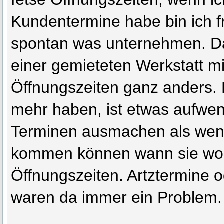
Kundentermine habe bin ich f
spontan was unternehmen. Da
einer gemieteten Werkstatt mi
Öffnungszeiten ganz anders. D
mehr haben, ist etwas aufwe
Terminen ausmachen als wen
kommen können wann sie wol
Öffnungszeiten. Artztermine 
waren da immer ein Problem. 