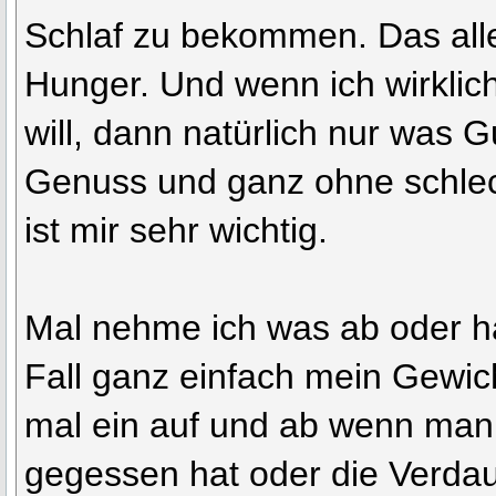
Schlaf zu bekommen. Das all
Hunger. Und wenn ich wirkli
will, dann natürlich nur was G
Genuss und ganz ohne schle
ist mir sehr wichtig.
Mal nehme ich was ab oder ha
Fall ganz einfach mein Gewich
mal ein auf und ab wenn man 
gegessen hat oder die Verdau