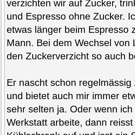
verzichten wir auf Zucker, tr
und Espresso ohne Zucker. Ic
etwas länger beim Espresso z
Mann. Bei dem Wechsel von L
den Zuckerverzicht so auch b
Er nascht schon regelmässig
und bietet auch mir immer etw
sehr selten ja. Oder wenn ich
Werkstatt arbeite, dann reiss