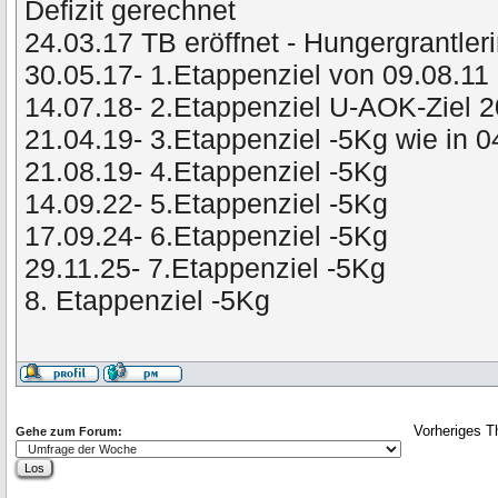
Defizit gerechnet
24.03.17 TB eröffnet - Hungergrantler
30.05.17- 1.Etappenziel von 09.08.11 
14.07.18- 2.Etappenziel U-AOK-Ziel 
21.04.19- 3.Etappenziel -5Kg wie in 
21.08.19- 4.Etappenziel -5Kg
14.09.22- 5.Etappenziel -5Kg
17.09.24- 6.Etappenziel -5Kg
29.11.25- 7.Etappenziel -5Kg
8. Etappenziel -5Kg
Vorheriges 
Gehe zum Forum: