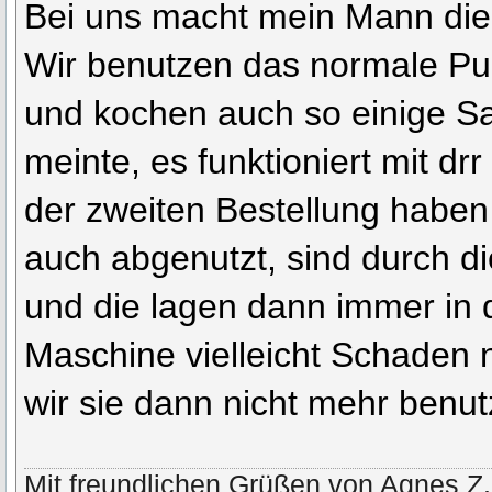
Bei uns macht mein Mann die
Wir benutzen das normale Pul
und kochen auch so einige 
meinte, es funktioniert mit dr
der zweiten Bestellung haben 
auch abgenutzt, sind durch di
und die lagen dann immer in 
Maschine vielleicht Schaden
wir sie dann nicht mehr benut
Mit freundlichen Grüßen von Agnes Z.