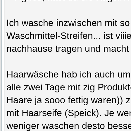
Ich wasche inzwischen mit so 
Waschmittel-Streifen... ist viii
nachhause tragen und macht k
Haarwäsche hab ich auch umg
alle zwei Tage mit zig Produkt
Haare ja sooo fettig waren))
mit Haarseife (Speick). Je we
weniger waschen desto besse