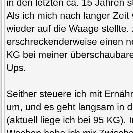
in den letzten ca. 15 Jahren
Als ich mich nach langer Zeit
wieder auf die Waage stellte, 
erschreckenderweise einen n
KG bei meiner überschaubar
Ups.
Seither steuere ich mit Ern
um, und es geht langsam in di
(aktuell liege ich bei 95 KG). 