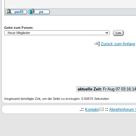
Gehe zum Forum:
-=]
Zurück zum Anfang
aktuelle Zeit:
Fr Aug 07 03:16:1
Insgesamt benötigte Zeit, um die Seite zu erzeugen: 0.00675 Sekunden
.::
::
Kontakt
Abnehmforum S