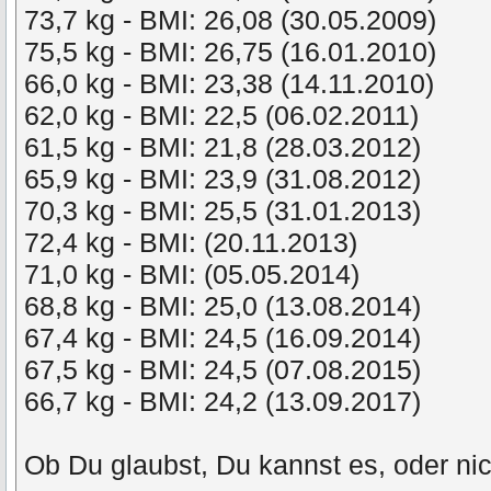
73,7 kg - BMI: 26,08 (30.05.2009)
75,5 kg - BMI: 26,75 (16.01.2010)
66,0 kg - BMI: 23,38 (14.11.2010)
62,0 kg - BMI: 22,5 (06.02.2011)
61,5 kg - BMI: 21,8 (28.03.2012)
65,9 kg - BMI: 23,9 (31.08.2012)
70,3 kg - BMI: 25,5 (31.01.2013)
72,4 kg - BMI: (20.11.2013)
71,0 kg - BMI: (05.05.2014)
68,8 kg - BMI: 25,0 (13.08.2014)
67,4 kg - BMI: 24,5 (16.09.2014)
67,5 kg - BMI: 24,5 (07.08.2015)
66,7 kg - BMI: 24,2 (13.09.2017)
Ob Du glaubst, Du kannst es, oder ni