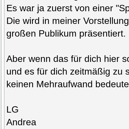
Es war ja zuerst von einer "S
Die wird in meiner Vorstellung
großen Publikum präsentiert.
Aber wenn das für dich hier so
und es für dich zeitmäßig zu 
keinen Mehraufwand bedeutet,
LG
Andrea