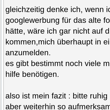
gleichzeitig denke ich, wenn i
googlewerbung für das alte fo
hätte, wäre ich gar nicht auf d
kommen,mich überhaupt in e
anzumelden.
es gibt bestimmt noch viele mi
hilfe benötigen.
also ist mein fazit : bitte ruh
aber weiterhin so aufmerksam 