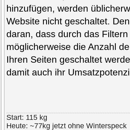
hinzufügen, werden üblicherwe
Website nicht geschaltet. De
daran, dass durch das Filter
möglicherweise die Anzahl de
Ihren Seiten geschaltet werde
damit auch ihr Umsatzpotenzia
Start: 115 kg
Heute: ~77kg jetzt ohne Winterspeck