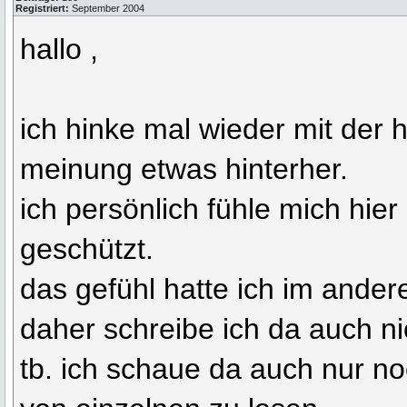
Registriert:
September 2004
hallo ,
ich hinke mal wieder mit der
meinung etwas hinterher.
ich persönlich fühle mich hier
geschützt.
das gefühl hatte ich im ander
daher schreibe ich da auch 
tb. ich schaue da auch nur n