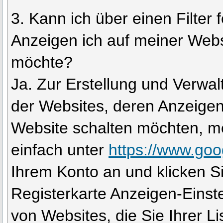
3. Kann ich über einen Filter 
Anzeigen ich auf meiner Webs
möchte?
Ja. Zur Erstellung und Verwalt
der Websites, deren Anzeigen 
Website schalten möchten, me
einfach unter
https://www.go
Ihrem Konto an und klicken Si
Registerkarte Anzeigen-Einst
von Websites, die Sie Ihrer Li