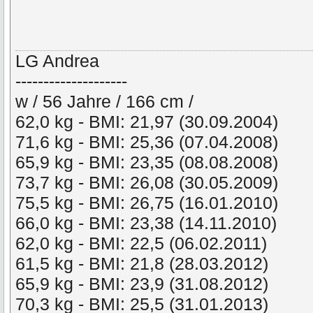
LG Andrea
--------------------
w / 56 Jahre / 166 cm /
62,0 kg - BMI: 21,97 (30.09.2004)
71,6 kg - BMI: 25,36 (07.04.2008)
65,9 kg - BMI: 23,35 (08.08.2008)
73,7 kg - BMI: 26,08 (30.05.2009)
75,5 kg - BMI: 26,75 (16.01.2010)
66,0 kg - BMI: 23,38 (14.11.2010)
62,0 kg - BMI: 22,5 (06.02.2011)
61,5 kg - BMI: 21,8 (28.03.2012)
65,9 kg - BMI: 23,9 (31.08.2012)
70,3 kg - BMI: 25,5 (31.01.2013)