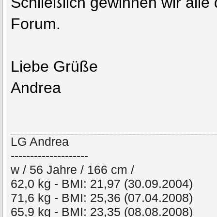
Schließlich gewinnen wir alle
Forum.
Liebe Grüße
Andrea
LG Andrea
--------------------
w / 56 Jahre / 166 cm /
62,0 kg - BMI: 21,97 (30.09.2004)
71,6 kg - BMI: 25,36 (07.04.2008)
65,9 kg - BMI: 23,35 (08.08.2008)