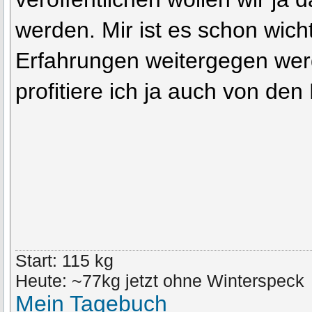
werden. Mir ist es schon wich
Erfahrungen weitergegen wer
profitiere ich ja auch von de
Start: 115 kg
Heute: ~77kg jetzt ohne Winterspeck
Mein Tagebuch