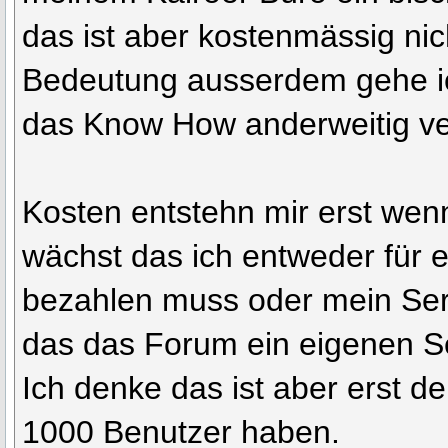
das ist aber kostenmässig nic
Bedeutung ausserdem gehe ic
das Know How anderweitig v
Kosten entstehn mir erst wen
wächst das ich entweder für 
bezahlen muss oder mein Serv
das das Forum ein eigenen Se
Ich denke das ist aber erst de
1000 Benutzer haben.