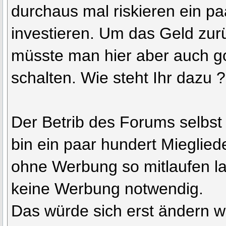
durchaus mal riskieren ein pa
investieren. Um das Geld z
müsste man hier aber auch 
schalten. Wie steht Ihr dazu ?
Der Betrib des Forums selbst
bin ein paar hundert Mieglie
ohne Werbung so mitlaufen l
keine Werbung notwendig.
Das würde sich erst ändern w