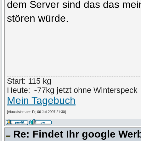
dem Server sind das das mei
stören würde.
Start: 115 kg
Heute: ~77kg jetzt ohne Winterspeck
Mein Tagebuch
[Aktualisiert am: Fr, 06 Juli 2007 21:30]
Re: Findet Ihr google We