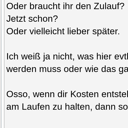
Oder braucht ihr den Zulauf?
Jetzt schon?
Oder vielleicht lieber später.
Ich weiß ja nicht, was hier ev
werden muss oder wie das gan
Osso, wenn dir Kosten entst
am Laufen zu halten, dann sof