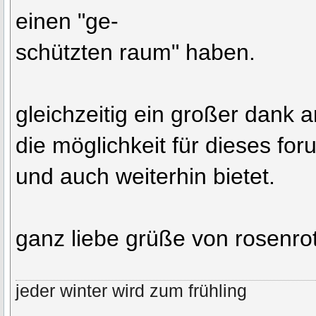
einen "ge-
schützten raum" haben.
gleichzeitig ein großer dank 
die möglichkeit für dieses fo
und auch weiterhin bietet.
ganz liebe grüße von rosenro
jeder winter wird zum frühling