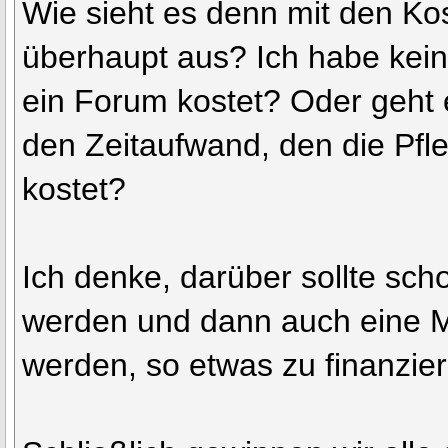
Wie sieht es denn mit den Ko
überhaupt aus? Ich habe kei
ein Forum kostet? Oder geht 
den Zeitaufwand, den die Pf
kostet?
Ich denke, darüber sollte sc
werden und dann auch eine M
werden, so etwas zu finanzier