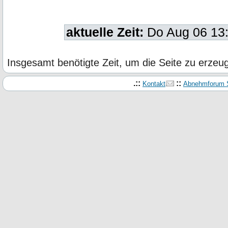
aktuelle Zeit:
Do Aug 06 13
Insgesamt benötigte Zeit, um die Seite zu erze
.::
::
Kontakt
Abnehmforum S