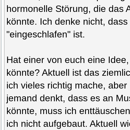
hormonelle Störung, die das
könnte. Ich denke nicht, dass
"eingeschlafen" ist.
Hat einer von euch eine Idee,
könnte? Aktuell ist das ziemli
ich vieles richtig mache, abe
jemand denkt, dass es an Mu
könnte, muss ich enttäuschen
ich nicht aufgebaut. Aktuell w