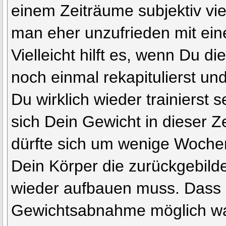
einem Zeiträume subjektiv vie
man eher unzufrieden mit eine
Vielleicht hilft es, wenn Du di
noch einmal rekapitulierst un
Du wirklich wieder trainierst 
sich Dein Gewicht in dieser Ze
dürfte sich um wenige Woche
Dein Körper die zurückgebilde
wieder aufbauen muss. Dass 
Gewichtsabnahme möglich wa