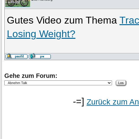
Gutes Video zum Thema
Trac
Losing Weight?
Gehe zum Forum:
-=]
Zurück zum An