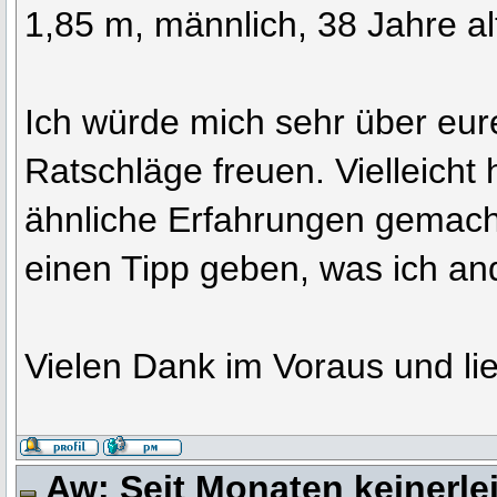
1,85 m, männlich, 38 Jahre al
Ich würde mich sehr über eur
Ratschläge freuen. Vielleicht
ähnliche Erfahrungen gemach
einen Tipp geben, was ich a
Vielen Dank im Voraus und l
Aw: Seit Monaten keinerle