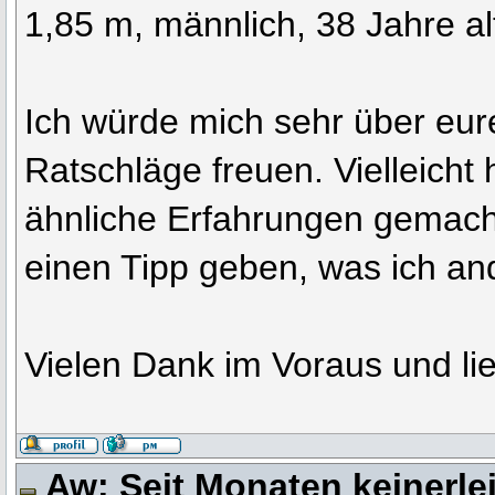
1,85 m, männlich, 38 Jahre al
Ich würde mich sehr über eur
Ratschläge freuen. Vielleicht
ähnliche Erfahrungen gemach
einen Tipp geben, was ich a
Vielen Dank im Voraus und l
Aw: Seit Monaten keinerle