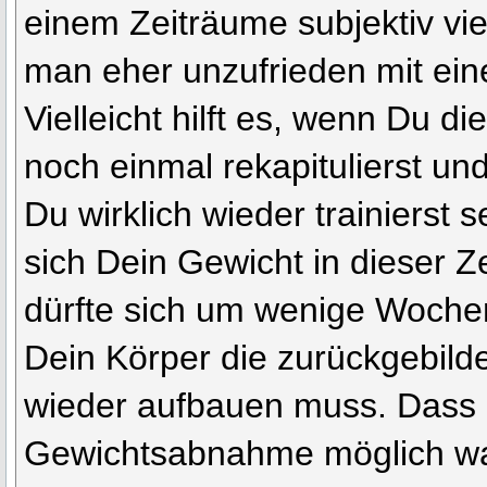
einem Zeiträume subjektiv vie
man eher unzufrieden mit eine
Vielleicht hilft es, wenn Du di
noch einmal rekapitulierst un
Du wirklich wieder trainierst 
sich Dein Gewicht in dieser Ze
dürfte sich um wenige Woche
Dein Körper die zurückgebilde
wieder aufbauen muss. Dass 
Gewichtsabnahme möglich wa