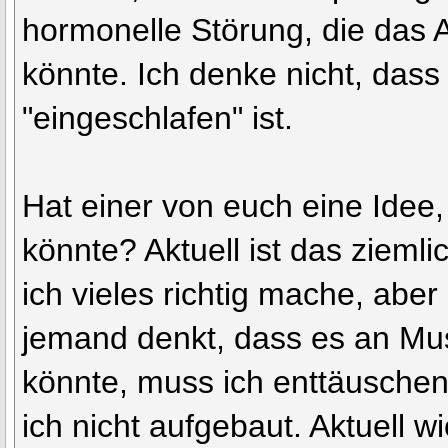
hormonelle Störung, die das
könnte. Ich denke nicht, dass
"eingeschlafen" ist.
Hat einer von euch eine Idee,
könnte? Aktuell ist das ziemli
ich vieles richtig mache, abe
jemand denkt, dass es an Mu
könnte, muss ich enttäuschen
ich nicht aufgebaut. Aktuell w