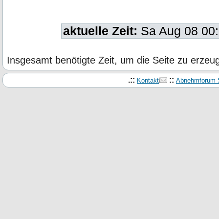
aktuelle Zeit:
Sa Aug 08 00
Insgesamt benötigte Zeit, um die Seite zu erze
.::
::
Kontakt
Abnehmforum S