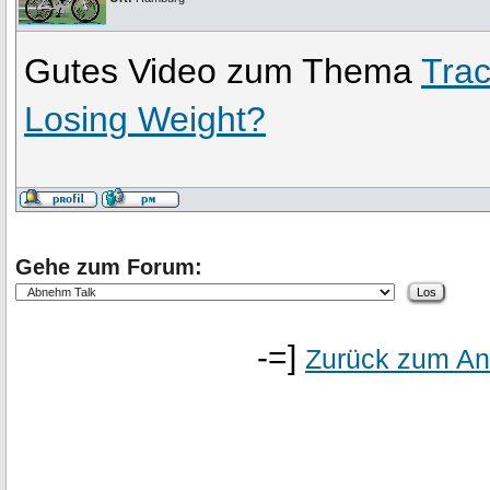
Gutes Video zum Thema
Trac
Losing Weight?
Gehe zum Forum:
-=]
Zurück zum An