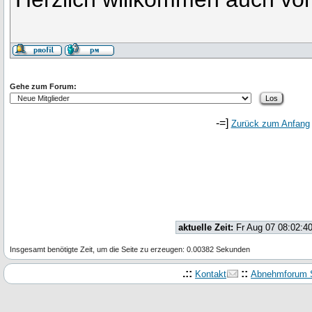
Gehe zum Forum:
-=]
Zurück zum Anfang
aktuelle Zeit:
Fr Aug 07 08:02:4
Insgesamt benötigte Zeit, um die Seite zu erzeugen: 0.00382 Sekunden
.::
::
Kontakt
Abnehmforum S