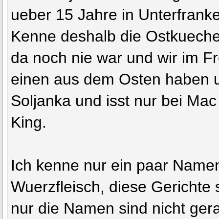
ueber 15 Jahre in Unterfranke
Kenne deshalb die Ostkueche n
da noch nie war und wir im F
einen aus dem Osten haben u
Soljanka und isst nur bei Ma
King.
Ich kenne nur ein paar Name
Wuerzfleisch, diese Gerichte 
nur die Namen sind nicht ger