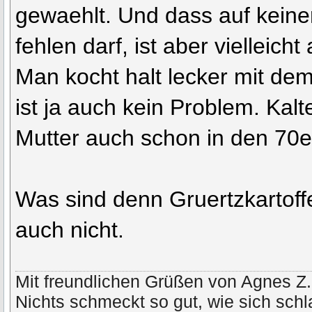
gewaehlt. Und dass auf keiner
fehlen darf, ist aber vielleicht
Man kocht halt lecker mit de
ist ja auch kein Problem. Kal
Mutter auch schon in den 70e
Was sind denn Gruertzkartoff
auch nicht.
Mit freundlichen Grüßen von Agnes Z.
Nichts schmeckt so gut, wie sich schl