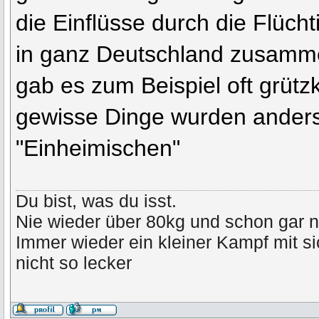
die Einflüsse durch die Flüch
in ganz Deutschland zusamm
gab es zum Beispiel oft grützk
gewisse Dinge wurden anders
"Einheimischen"
Du bist, was du isst.
Nie wieder über 80kg und schon gar n
Immer wieder ein kleiner Kampf mit s
nicht so lecker