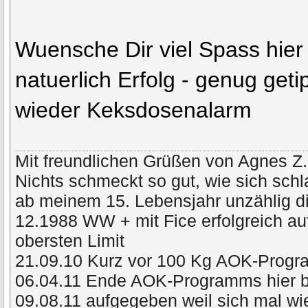
Wuensche Dir viel Spass hier
natuerlich Erfolg - genug getip
wieder Keksdosenalarm
Mit freundlichen Grüßen von Agnes Z.
Nichts schmeckt so gut, wie sich schl
ab meinem 15. Lebensjahr unzählig di
12.1988 WW + mit Fice erfolgreich a
obersten Limit
21.09.10 Kurz vor 100 Kg AOK-Prog
06.04.11 Ende AOK-Programms hier 
09.08.11 aufgegeben weil sich mal wie