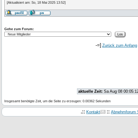
[Aktualisiert am: So, 18 Mai 2025 13:52]
Gehe zum Forum:
-=]
Zurück zum Anfang
aktuelle Zeit:
Sa Aug 08 00:05:1
Insgesamt benötigte Zeit, um die Seite zu erzeugen: 0.00362 Sekunden
.::
::
Kontakt
Abnehmforum S