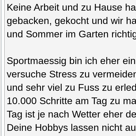
Keine Arbeit und zu Hause ha
gebacken, gekocht und wir h
und Sommer im Garten richti
Sportmaessig bin ich eher ein
versuche Stress zu vermeiden
und sehr viel zu Fuss zu erle
10.000 Schritte am Tag zu ma
Tag ist je nach Wetter eher d
Deine Hobbys lassen nicht au