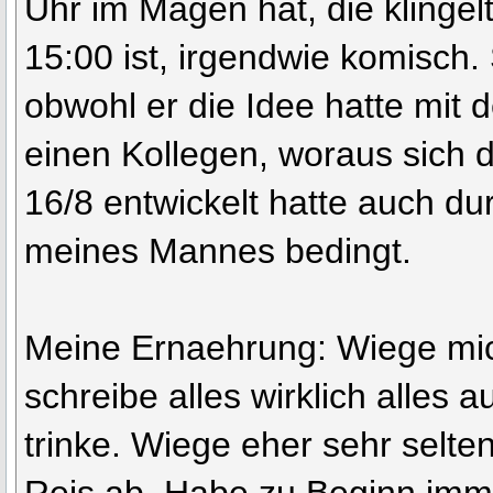
Uhr im Magen hat, die klingel
15:00 ist, irgendwie komisch. 
obwohl er die Idee hatte mit
einen Kollegen, woraus sich 
16/8 entwickelt hatte auch du
meines Mannes bedingt.
Meine Ernaehrung: Wiege mi
schreibe alles wirklich alles 
trinke. Wiege eher sehr selte