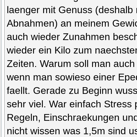
laenger mit Genuss (deshalb n
Abnahmen) an meinem Gewich
auch wieder Zunahmen besch
wieder ein Kilo zum naechsten
Zeiten. Warum soll man auch
wenn man sowieso einer Epe
faellt. Gerade zu Beginn wuss
sehr viel. War einfach Stress
Regeln, Einschraekungen und
nicht wissen was 1,5m sind u