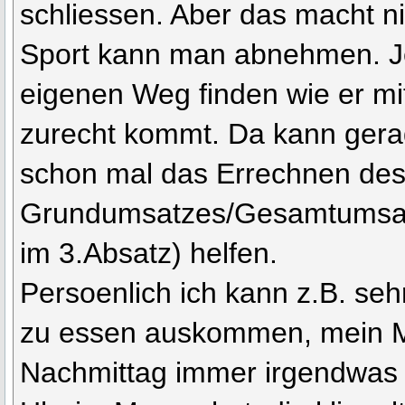
schliessen. Aber das macht ni
Sport kann man abnehmen. J
eigenen Weg finden wie er mi
zurecht kommt. Da kann gerad
schon mal das Errechnen de
Grundumsatzes/Gesamtumsatz
im 3.Absatz) helfen.
Persoenlich ich kann z.B. se
zu essen auskommen, mein
Nachmittag immer irgendwas e