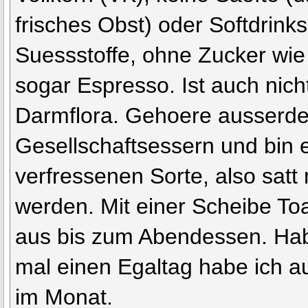
frisches Obst) oder Softdrink
Suessstoffe, ohne Zucker wie 
sogar Espresso. Ist auch nicht
Darmflora. Gehoere ausserd
Gesellschaftsessern und bin 
verfressenen Sorte, also satt
werden. Mit einer Scheibe To
aus bis zum Abendessen. Ha
mal einen Egaltag habe ich a
im Monat.