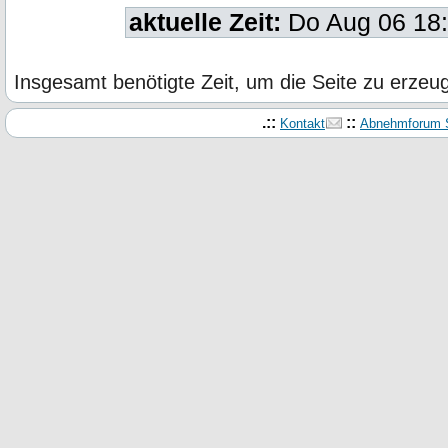
aktuelle Zeit:
Do Aug 06 18
Insgesamt benötigte Zeit, um die Seite zu erze
.::
::
Kontakt
Abnehmforum S