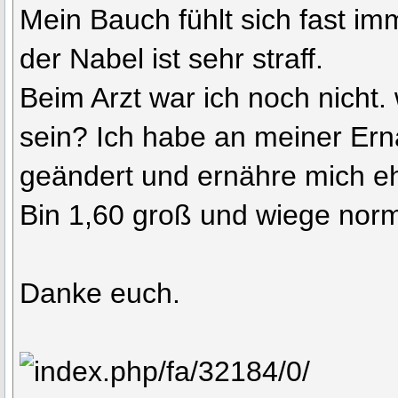
Mein Bauch fühlt sich fast im
der Nabel ist sehr straff.
Beim Arzt war ich noch nicht.
sein? Ich habe an meiner Ern
geändert und ernähre mich e
Bin 1,60 groß und wiege norm
Danke euch.