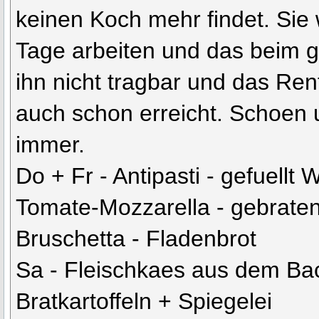
keinen Koch mehr findet. Sie 
Tage arbeiten und das beim g
ihn nicht tragbar und das Ren
auch schon erreicht. Schoen 
immer.
Do + Fr - Antipasti - gefuellt W
Tomate-Mozzarella - gebrate
Bruschetta - Fladenbrot
Sa - Fleischkaes aus dem Ba
Bratkartoffeln + Spiegelei