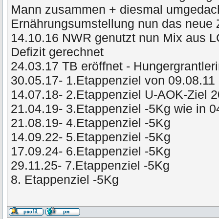
Mann zusammen + diesmal umgedacht 
Ernährungsumstellung nun das neue 
14.10.16 NWR genutzt nun Mix aus L
Defizit gerechnet
24.03.17 TB eröffnet - Hungergrantler
30.05.17- 1.Etappenziel von 09.08.11 
14.07.18- 2.Etappenziel U-AOK-Ziel 
21.04.19- 3.Etappenziel -5Kg wie in 
21.08.19- 4.Etappenziel -5Kg
14.09.22- 5.Etappenziel -5Kg
17.09.24- 6.Etappenziel -5Kg
29.11.25- 7.Etappenziel -5Kg
8. Etappenziel -5Kg