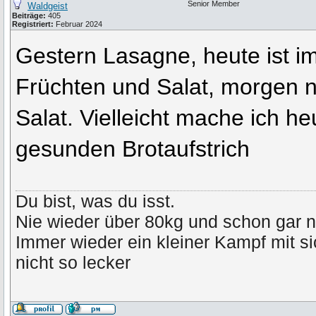
Senior Member
Waldgeist
Beiträge:
405
Registriert:
Februar 2024
Gestern Lasagne, heute ist im
Früchten und Salat, morgen nu
Salat. Vielleicht mache ich h
gesunden Brotaufstrich
Du bist, was du isst.
Nie wieder über 80kg und schon gar n
Immer wieder ein kleiner Kampf mit s
nicht so lecker