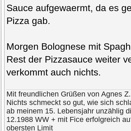
Sauce aufgewaermt, da es 
Pizza gab.
Morgen Bolognese mit Spaghet
Rest der Pizzasauce weiter v
verkommt auch nichts.
Mit freundlichen Grüßen von Agnes Z.
Nichts schmeckt so gut, wie sich schl
ab meinem 15. Lebensjahr unzählig di
12.1988 WW + mit Fice erfolgreich a
obersten Limit