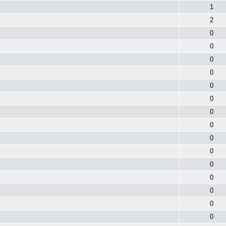
1
2
0
0
0
0
0
0
0
0
0
0
0
0
0
0
0