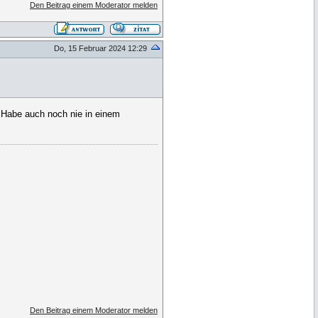
Den Beitrag einem Moderator melden
Do, 15 Februar 2024 12:29
Habe auch noch nie in einem
Den Beitrag einem Moderator melden