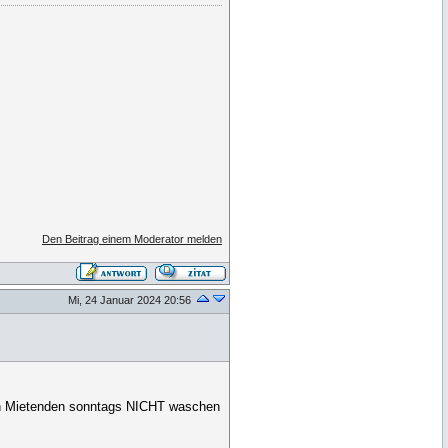
Den Beitrag einem Moderator melden
Mi, 24 Januar 2024 20:56
ren Mietenden sonntags NICHT waschen