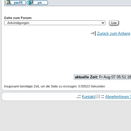
Gehe zum Forum:
-=]
Zurück zum Anfang
aktuelle Zeit:
Fr Aug 07 05:51:1
Insgesamt benötigte Zeit, um die Seite zu erzeugen: 0.00523 Sekunden
.::
::
Kontakt
Abnehmforum S