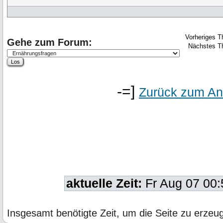
Vorheriges 
Gehe zum Forum:
Nächstes T
-=]
Zurück zum An
aktuelle Zeit:
Fr Aug 07 00
Insgesamt benötigte Zeit, um die Seite zu erze