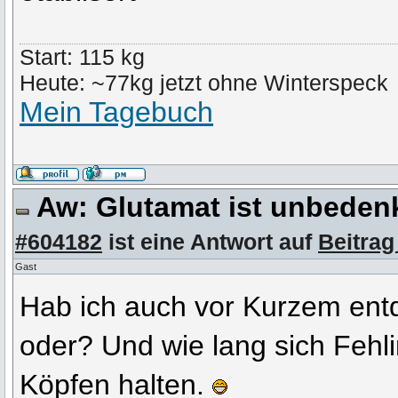
Start: 115 kg
Heute: ~77kg jetzt ohne Winterspeck
Mein Tagebuch
Aw: Glutamat ist unbeden
#604182
ist eine Antwort auf
Beitrag
Gast
Hab ich auch vor Kurzem ent
oder? Und wie lang sich Fehl
Köpfen halten.