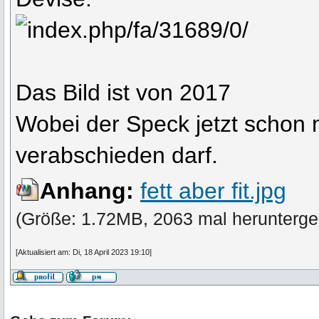
Das Bild ist von 2017
Wobei der Speck jetzt schon 
verabschieden darf.
Anhang:
fett aber fit.jpg
(Größe: 1.72MB, 2063 mal herunterge
[Aktualisiert am: Di, 18 April 2023 19:10]