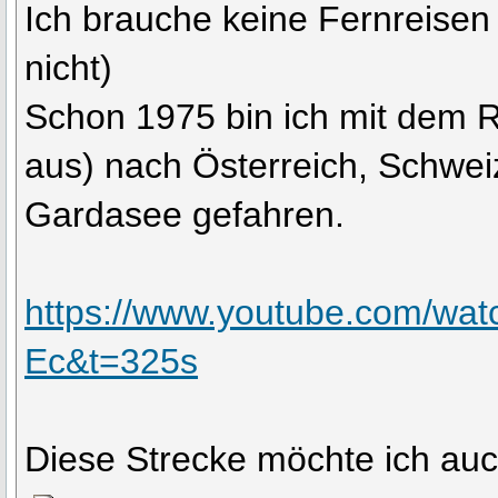
Ich brauche keine Fernreisen (
nicht)
Schon 1975 bin ich mit dem 
aus) nach Österreich, Schwe
Gardasee gefahren.
https://www.youtube.com/wa
Ec&t=325s
Diese Strecke möchte ich au