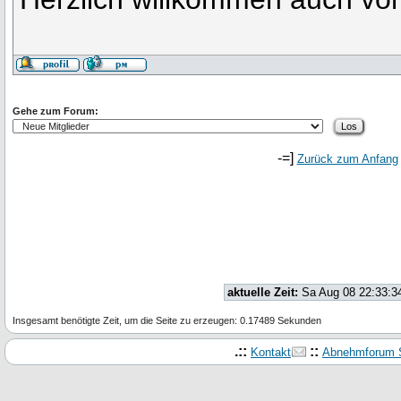
Gehe zum Forum:
-=]
Zurück zum Anfang
aktuelle Zeit:
Sa Aug 08 22:33:3
Insgesamt benötigte Zeit, um die Seite zu erzeugen: 0.17489 Sekunden
.::
::
Kontakt
Abnehmforum S