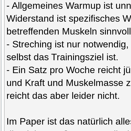
- Allgemeines Warmup ist un
Widerstand ist spezifisches 
betreffenden Muskeln sinnvoll
- Streching ist nur notwendig
selbst das Trainingsziel ist.
- Ein Satz pro Woche reicht 
und Kraft und Muskelmasse zu
reicht das aber leider nicht.
Im Paper ist das natürlich alles