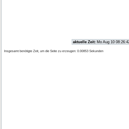
aktuelle Zeit:
Mo Aug 10 08:26:4
Insgesamt benötigte Zeit, um die Seite zu erzeugen: 0.00853 Sekunden