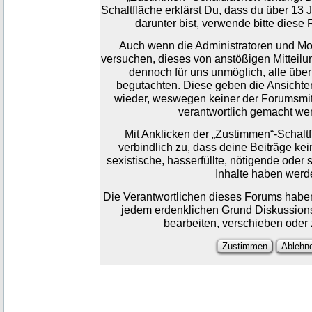
Schaltfläche erklärst Du, dass du über 13 J
darunter bist, verwende bitte diese 
Auch wenn die Administratoren und M
versuchen, dieses von anstößigen Mitteilung
dennoch für uns unmöglich, alle über
begutachten. Diese geben die Ansichten
wieder, weswegen keiner der Forumsmitar
verantwortlich gemacht we
Mit Anklicken der „Zustimmen“-Schaltf
verbindlich zu, dass deine Beiträge kei
sexistische, hasserfüllte, nötigende oder
Inhalte haben werd
Die Verantwortlichen dieses Forums haben
jedem erdenklichen Grund Diskussion
bearbeiten, verschieben oder 