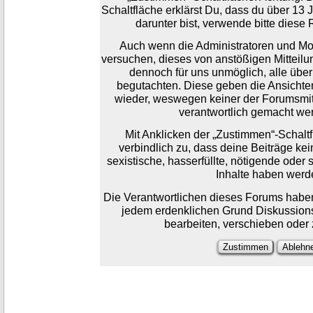
Schaltfläche erklärst Du, dass du über 13 J
darunter bist, verwende bitte diese 
Auch wenn die Administratoren und M
versuchen, dieses von anstößigen Mitteilung
dennoch für uns unmöglich, alle über
begutachten. Diese geben die Ansichten
wieder, weswegen keiner der Forumsmitar
verantwortlich gemacht we
Mit Anklicken der „Zustimmen“-Schaltf
verbindlich zu, dass deine Beiträge kei
sexistische, hasserfüllte, nötigende oder
Inhalte haben werd
Die Verantwortlichen dieses Forums haben
jedem erdenklichen Grund Diskussion
bearbeiten, verschieben oder 