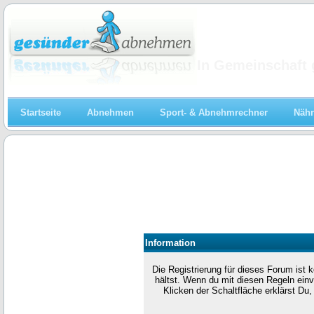
Abnehmen
In Gemeinschaft 
Startseite
Abnehmen
Sport- & Abnehmrechner
Nähr
Information
Die Registrierung für dieses Forum ist
hältst. Wenn du mit diesen Regeln einv
Klicken der Schaltfläche erklärst Du,