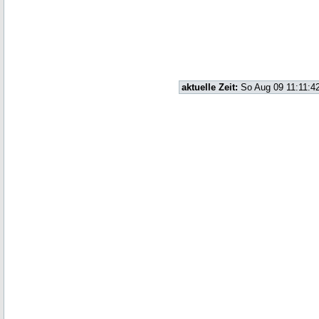
aktuelle Zeit:
So Aug 09 11:11:4