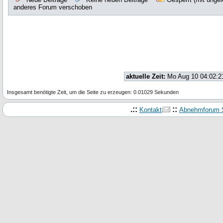
anderes Forum verschoben
aktuelle Zeit:
Mo Aug 10 04:02:2
Insgesamt benötigte Zeit, um die Seite zu erzeugen: 0.01029 Sekunden
.::
::
Kontakt
Abnehmforum S