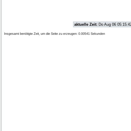
aktuelle Zeit:
Do Aug 06 05:15:4
Insgesamt benötigte Zeit, um die Seite zu erzeugen: 0.00541 Sekunden